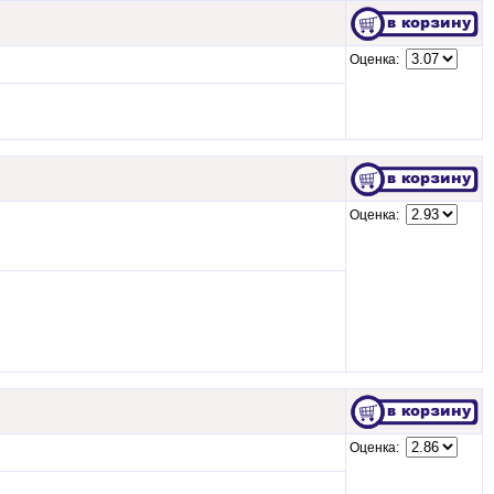
Оценка:
Оценка:
Оценка: