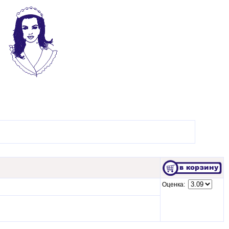
Оценка: