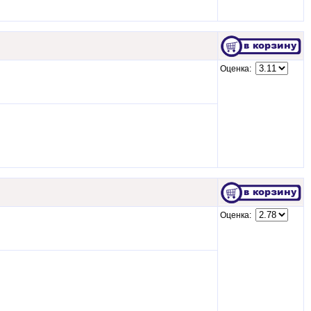
Оценка:
Оценка: