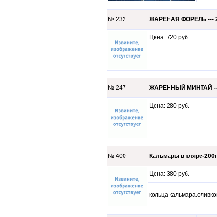
№ 232
ЖАРЕНАЯ ФОРЕЛЬ --- 2
Цена: 720 руб.
№ 247
ЖАРЕННЫЙ МИНТАЙ ---
Цена: 280 руб.
№ 400
Кальмары в кляре-200
Цена: 380 руб.
кольца кальмара.оливко