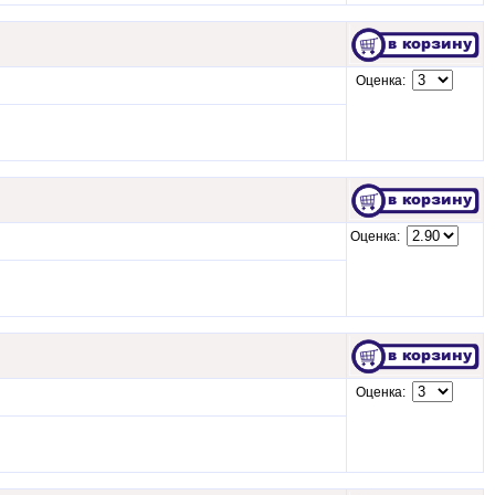
Оценка:
Оценка:
Оценка: