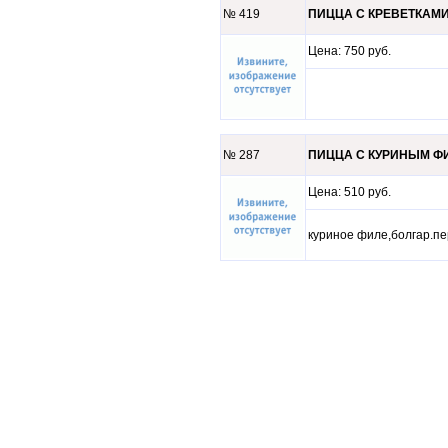
№ 419
ПИЦЦА С КРЕВЕТКАМИ -
Цена: 750 руб.
№ 287
ПИЦЦА С КУРИНЫМ ФИЛ
Цена: 510 руб.
куриное филе,болгар.п