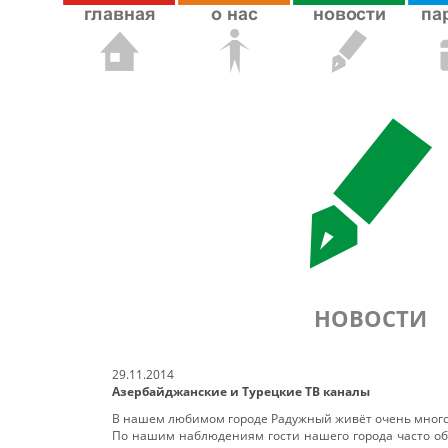
НОВОСТИ
29.11.2014
Азербайджанские и Турецкие ТВ каналы
В нашем любимом городе Радужный живёт очень много 
По нашим наблюдениям гости нашего города часто о